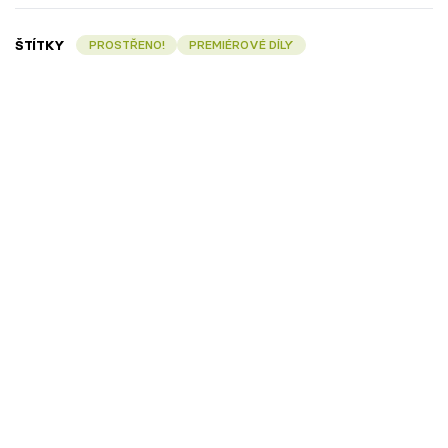
ŠTÍTKY
PROSTŘENO!
PREMIÉROVÉ DÍLY