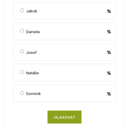
%
Jakub
%
Daniela
%
Josef
%
Natálie
%
Dominik
HLASOVAT