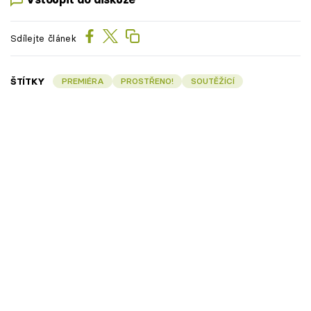
Sdílejte článek
ŠTÍTKY
PREMIÉRA
PROSTŘENO!
SOUTĚŽÍCÍ