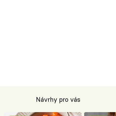
Návrhy pro vás